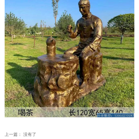
上一篇： 没有了