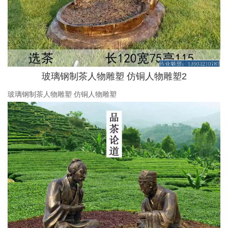
玻璃钢制茶人物雕塑 仿铜人物雕塑2
玻璃钢制茶人物雕塑 仿铜人物雕塑