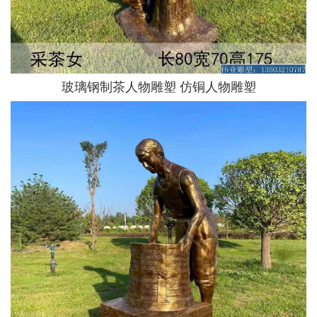
玻璃钢制茶人物雕塑 仿铜人物雕塑