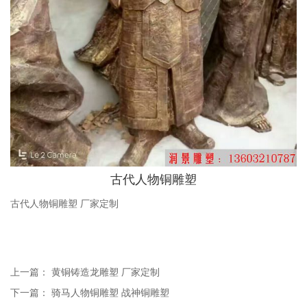
古代人物铜雕塑
古代人物铜雕塑 厂家定制
上一篇：
黄铜铸造龙雕塑 厂家定制
下一篇：
骑马人物铜雕塑 战神铜雕塑